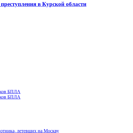
 преступления в Курской области