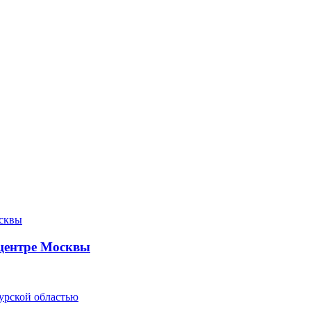
 центре Москвы