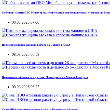
Собянин: силами ПВО Минобороны уничтожены три беспилотника, летевших на Мос
08.08.2026 07:06
Пожилая женщина въехала в класс на машине в США
08.08.2026 06:58
Переменная облачность и до плюс 26 ожидаются в Москве 8 августа
08.08.2026 06:27
Силы ПВО отразили ракетную угрозу в Пензенской области