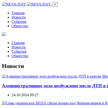
×
Главная
Новости
События
Общество
Главная
Новости
События
Общество
Новости
Административное дело возбуждено после ДТП в
24.10.2024 09:27