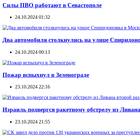
Силы ПВО работают в Севастополе
24.10.2024 01:32
Два автомобиля столкнулись на улице Спиридон
24.10.2024 00:13
Пожар вспыхнул в Зеленограде
23.10.2024 22:16
Израиль подвергся ракетному обстрелу из Ливана
23.10.2024 21:55