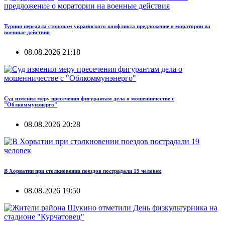
Турция передала сторонам украинского конфликта предложение о моратории на
военные действия
08.08.2026 21:18
Суд изменил меру пресечения фигурантам дела о мошенничестве с
"Облкоммунэнерго"
08.08.2026 20:28
В Хорватии при столкновении поездов пострадали 19 человек
08.08.2026 19:50