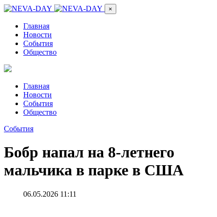
×
Главная
Новости
События
Общество
Главная
Новости
События
Общество
События
Бобр напал на 8-летнего
мальчика в парке в США
06.05.2026 11:11