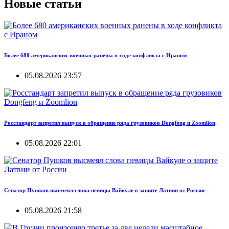
Новые статьи
Более 680 американских военных ранены в ходе конфликта с Ираном
05.08.2026 23:57
Росстандарт запретил выпуск в обращение ряда грузовиков Dongfeng и Zoomlion
05.08.2026 22:01
Сенатор Пушков высмеял слова певицы Вайкуле о защите Латвии от России
05.08.2026 21:58