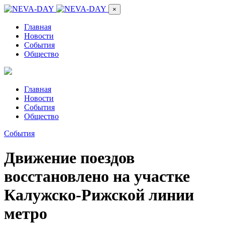
×
Главная
Новости
События
Общество
Главная
Новости
События
Общество
События
Движение поездов
восстановлено на участке
Калужско-Рижской линии
метро