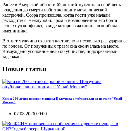
Ранее в Амурской области 65-летний мужчина в свой день
рождения до смерти избил женщину металлической
кастрюлей. Ссора произошла, когда гости уже начали
расходиться: между юбиляром и возлюбленной его брата
вспыхнул конфликт, в ходе которого женщина оскорбила
именинника.
В ответ мужчина схватил кастрюлю и несколько раз ударил ее
по голове. От полученных травм она скончалась на месте.
Возбуждено уголовное дело об убийстве, подозреваемый
задержан.
Новые статьи
Квиз к 260-летию паровой машины Ползунова опубликовали на портале "Узнай
Москву"
07.08.2026 09:00