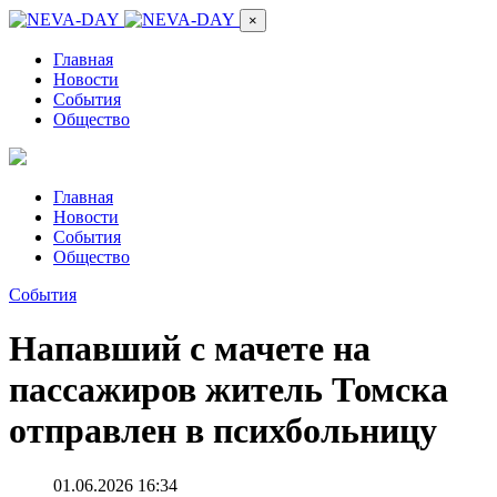
×
Главная
Новости
События
Общество
Главная
Новости
События
Общество
События
Напавший с мачете на
пассажиров житель Томска
отправлен в психбольницу
01.06.2026 16:34