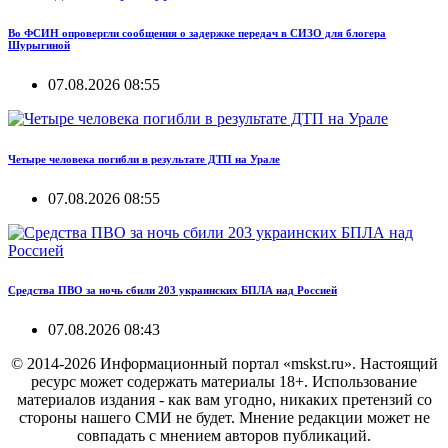
Во ФСИН опровергли сообщения о задержке передач в СИЗО для блогера
Шурыгиной
07.08.2026 08:55
Четыре человека погибли в результате ДТП на Урале
07.08.2026 08:55
Средства ПВО за ночь сбили 203 украинских БПЛА над Россией
07.08.2026 08:43
© 2014-2026 Информационный портал «mskst.ru». Настоящий
ресурс может содержать материалы 18+. Использование
материалов издания - как вам угодно, никаких претензий со
стороны нашего СМИ не будет. Мнение редакции может не
совпадать с мнением авторов публикаций.