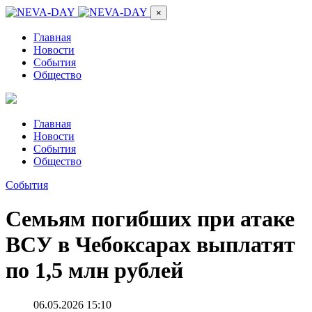
×
Главная
Новости
События
Общество
Главная
Новости
События
Общество
События
Семьям погибших при атаке
ВСУ в Чебоксарах выплатят
по 1,5 млн рублей
06.05.2026 15:10