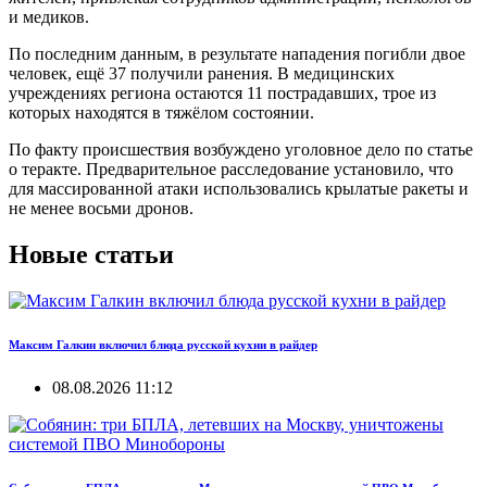
и медиков.
По последним данным, в результате нападения погибли двое
человек, ещё 37 получили ранения. В медицинских
учреждениях региона остаются 11 пострадавших, трое из
которых находятся в тяжёлом состоянии.
По факту происшествия возбуждено уголовное дело по статье
о теракте. Предварительное расследование установило, что
для массированной атаки использовались крылатые ракеты и
не менее восьми дронов.
Новые статьи
Максим Галкин включил блюда русской кухни в райдер
08.08.2026 11:12