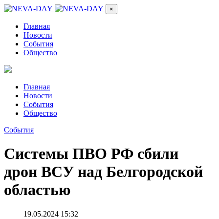
×
Главная
Новости
События
Общество
Главная
Новости
События
Общество
События
Системы ПВО РФ сбили
дрон ВСУ над Белгородской
областью
19.05.2024 15:32