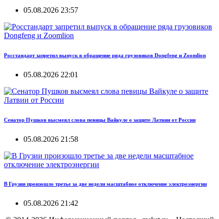
05.08.2026 23:57
Росстандарт запретил выпуск в обращение ряда грузовиков Dongfeng и Zoomlion
05.08.2026 22:01
Сенатор Пушков высмеял слова певицы Вайкуле о защите Латвии от России
05.08.2026 21:58
В Грузии произошло третье за две недели масштабное отключение электроэнергии
05.08.2026 21:42