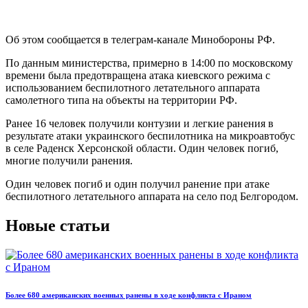
Об этом сообщается в телеграм-канале Минобороны РФ.
По данным министерства, примерно в 14:00 по московскому
времени была предотвращена атака киевского режима с
использованием беспилотного летательного аппарата
самолетного типа на объекты на территории РФ.
Ранее 16 человек получили контузии и легкие ранения в
результате атаки украинского беспилотника на микроавтобус
в селе Раденск Херсонской области. Один человек погиб,
многие получили ранения.
Один человек погиб и один получил ранение при атаке
беспилотного летательного аппарата на село под Белгородом.
Новые статьи
Более 680 американских военных ранены в ходе конфликта с Ираном