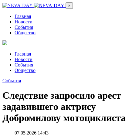
×
Главная
Новости
События
Общество
Главная
Новости
События
Общество
События
Следствие запросило арест
задавившего актрису
Добромилову мотоциклиста
07.05.2026 14:43