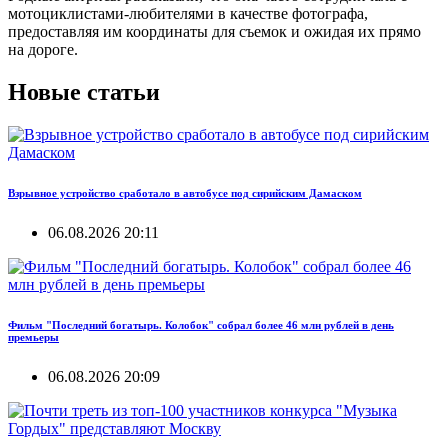
мотоциклистами-любителями в качестве фотографа,
предоставляя им координаты для съемок и ожидая их прямо
на дороге.
Новые статьи
Взрывное устройство сработало в автобусе под сирийским Дамаском
06.08.2026 20:11
Фильм "Последний богатырь. Колобок" собрал более 46 млн рублей в день
премьеры
06.08.2026 20:09