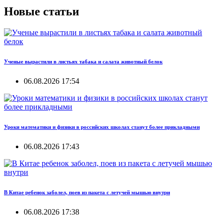
Новые статьи
Ученые вырастили в листьях табака и салата животный белок
06.08.2026 17:54
Уроки математики и физики в российских школах станут более прикладными
06.08.2026 17:43
В Китае ребенок заболел, поев из пакета с летучей мышью внутри
06.08.2026 17:38