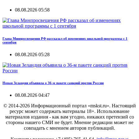
08.08.2026 05:58
Глава Минпросвещения РФ рассказал об изменениях школьной программы с 1
сентября
08.08.2026 05:28
Новая Зеландия объявила о 36-м пакете санкций против России
08.08.2026 04:47
© 2014-2026 Информационный портал «mskst.ru». Настоящий
ресурс может содержать материалы 18+. Использование
материалов издания - как вам угодно, никаких претензий со
стороны нашего СМИ не будет. Мнение редакции может не
совпадать с мнением авторов публикаций.