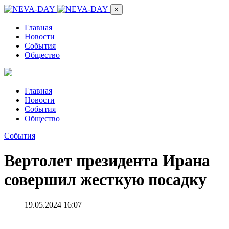
×
Главная
Новости
События
Общество
Главная
Новости
События
Общество
События
Вертолет президента Ирана
совершил жесткую посадку
19.05.2024 16:07