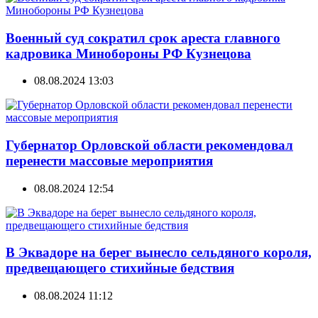
Военный суд сократил срок ареста главного
кадровика Минобороны РФ Кузнецова
08.08.2024 13:03
Губернатор Орловской области рекомендовал
перенести массовые мероприятия
08.08.2024 12:54
В Эквадоре на берег вынесло сельдяного короля,
предвещающего стихийные бедствия
08.08.2024 11:12