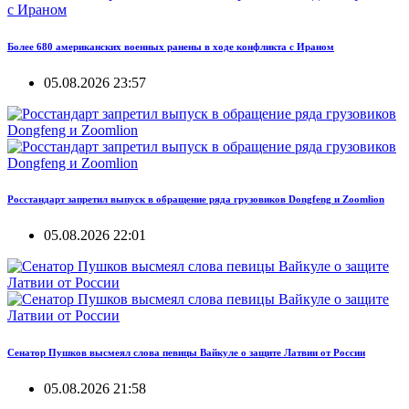
Более 680 американских военных ранены в ходе конфликта с Ираном
05.08.2026 23:57
Росстандарт запретил выпуск в обращение ряда грузовиков Dongfeng и Zoomlion
05.08.2026 22:01
Сенатор Пушков высмеял слова певицы Вайкуле о защите Латвии от России
05.08.2026 21:58