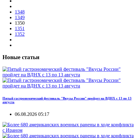
1348
1349
1350
1351
1352
Новые статьи
Пятый гастрономический фестиваль "Вкусы России" пройдет на ВДНХ с 13 по 13
августа
06.08.2026 05:17