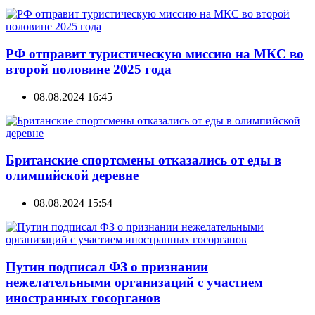
РФ отправит туристическую миссию на МКС во
второй половине 2025 года
08.08.2024 16:45
Британские спортсмены отказались от еды в
олимпийской деревне
08.08.2024 15:54
Путин подписал ФЗ о признании
нежелательными организаций с участием
иностранных госорганов