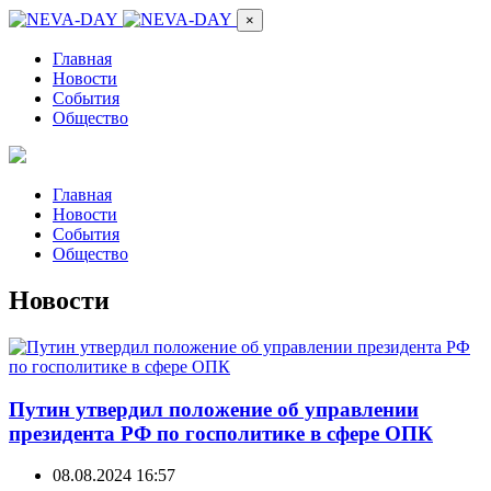
×
Главная
Новости
События
Общество
Главная
Новости
События
Общество
Новости
Путин утвердил положение об управлении
президента РФ по госполитике в сфере ОПК
08.08.2024 16:57