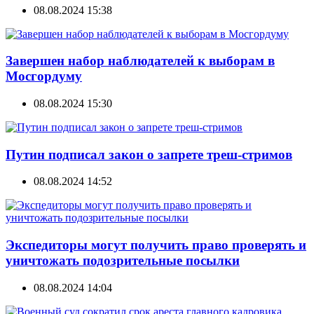
08.08.2024 15:38
Завершен набор наблюдателей к выборам в
Мосгордуму
08.08.2024 15:30
Путин подписал закон о запрете треш-стримов
08.08.2024 14:52
Экспедиторы могут получить право проверять и
уничтожать подозрительные посылки
08.08.2024 14:04