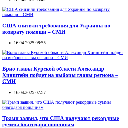
США снизили требования для Украины по
возврату помощи – СМИ
16.04.2025 08:55
Врио главы Курской области Александр
Хинштейн пойдет на выборы главы региона –
СМИ
16.04.2025 07:57
Трамп заявил, что США получают рекордные
суммы благодаря пошлинам