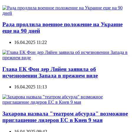
Рада продлила военное положение на Украине
еще на 90 дней
16.04.2025 11:22
Глава ЕК Фон дер Ляйен заявила об
исчезновении Запада в прежнем виде
16.04.2025 11:13
Захарова назвала "театром абсурда" возможное
приглашение лидеров ЕС в Киев 9 мая
16.04.2025 09:42