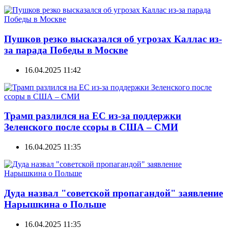
Пушков резко высказался об угрозах Каллас из-
за парада Победы в Москве
16.04.2025 11:42
Трамп разлился на ЕС из-за поддержки
Зеленского после ссоры в США – СМИ
16.04.2025 11:35
Дуда назвал "советской пропагандой" заявление
Нарышкина о Польше
16.04.2025 11:35