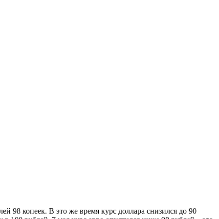
лей 98 копеек. В это же время курс доллара снизился до 90