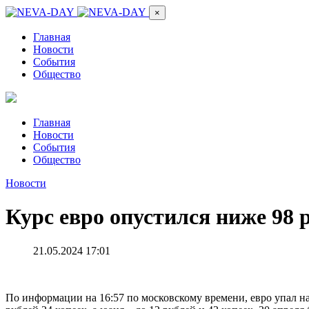
×
Главная
Новости
События
Общество
Главная
Новости
События
Общество
Новости
Курс евро опустился ниже 98 
21.05.2024 17:01
По информации на 16:57 по московскому времени, евро упал на 0