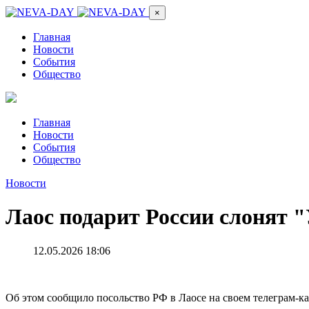
×
Главная
Новости
События
Общество
Главная
Новости
События
Общество
Новости
Лаос подарит России слонят 
12.05.2026 18:06
Об этом сообщило посольство РФ в Лаосе на своем телеграм-ка