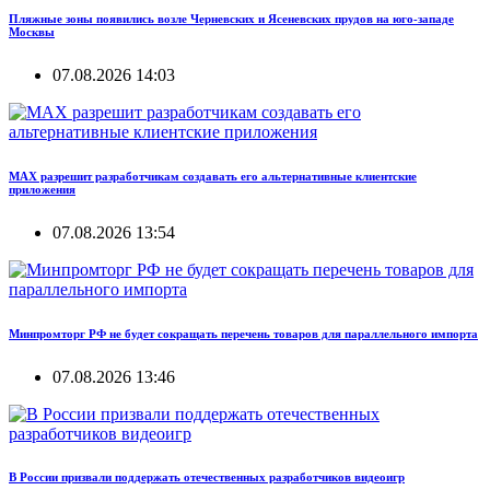
Пляжные зоны появились возле Черневских и Ясеневских прудов на юго-западе
Москвы
07.08.2026 14:03
MAX разрешит разработчикам создавать его альтернативные клиентские
приложения
07.08.2026 13:54
Минпромторг РФ не будет сокращать перечень товаров для параллельного импорта
07.08.2026 13:46
В России призвали поддержать отечественных разработчиков видеоигр