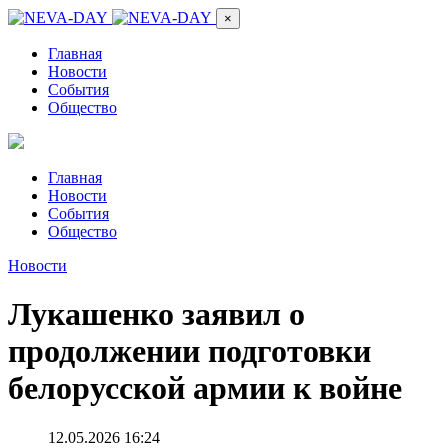
×
Главная
Новости
События
Общество
Главная
Новости
События
Общество
Новости
Лукашенко заявил о
продолжении подготовки
белорусской армии к войне
12.05.2026 16:24