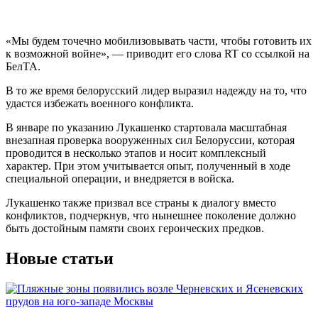
«Мы будем точечно мобилизовывать части, чтобы готовить их
к возможной войне», — приводит его слова RT со ссылкой на
БелТА.
В то же время белорусский лидер выразил надежду на то, что
удастся избежать военного конфликта.
В январе по указанию Лукашенко стартовала масштабная
внезапная проверка вооруженных сил Белоруссии, которая
проводится в несколько этапов и носит комплексный
характер. При этом учитывается опыт, полученный в ходе
специальной операции, и внедряется в войска.
Лукашенко также призвал все страны к диалогу вместо
конфликтов, подчеркнув, что нынешнее поколение должно
быть достойным памяти своих героических предков.
Новые статьи