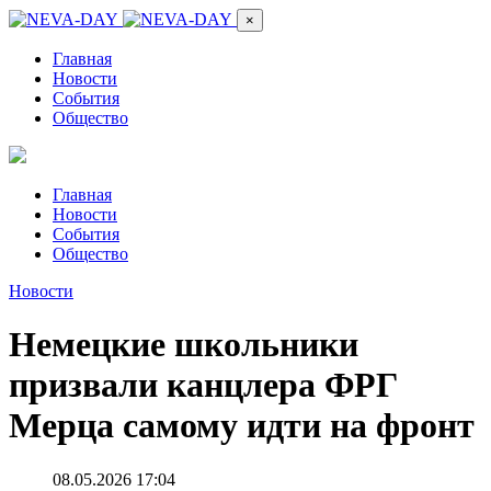
×
Главная
Новости
События
Общество
Главная
Новости
События
Общество
Новости
Немецкие школьники
призвали канцлера ФРГ
Мерца самому идти на фронт
08.05.2026 17:04