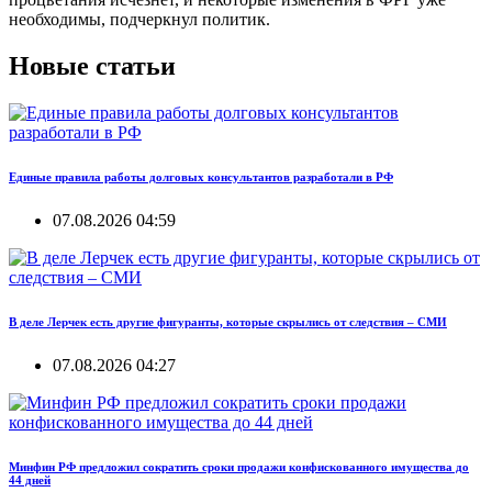
необходимы, подчеркнул политик.
Новые статьи
Единые правила работы долговых консультантов разработали в РФ
07.08.2026 04:59
В деле Лерчек есть другие фигуранты, которые скрылись от следствия – СМИ
07.08.2026 04:27
Минфин РФ предложил сократить сроки продажи конфискованного имущества до
44 дней