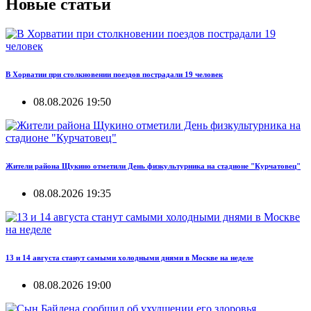
Новые статьи
В Хорватии при столкновении поездов пострадали 19 человек
08.08.2026 19:50
Жители района Щукино отметили День физкультурника на стадионе "Курчатовец"
08.08.2026 19:35
13 и 14 августа станут самыми холодными днями в Москве на неделе
08.08.2026 19:00