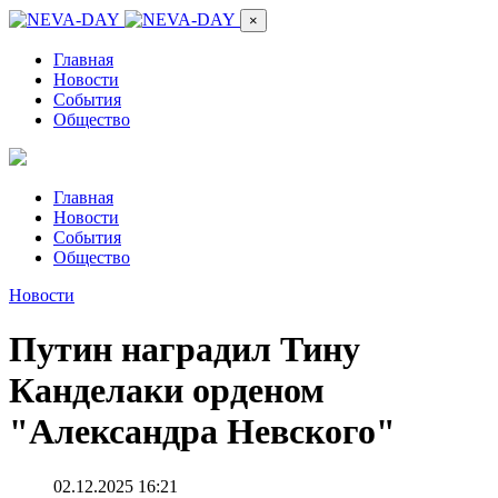
×
Главная
Новости
События
Общество
Главная
Новости
События
Общество
Новости
Путин наградил Тину
Канделаки орденом
"Александра Невского"
02.12.2025 16:21