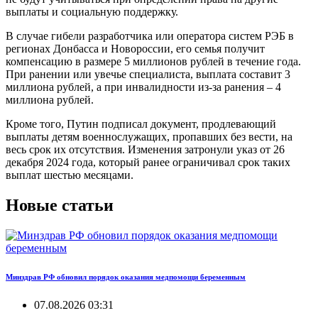
выплаты и социальную поддержку.
В случае гибели разработчика или оператора систем РЭБ в
регионах Донбасса и Новороссии, его семья получит
компенсацию в размере 5 миллионов рублей в течение года.
При ранении или увечье специалиста, выплата составит 3
миллиона рублей, а при инвалидности из-за ранения – 4
миллиона рублей.
Кроме того, Путин подписал документ, продлевающий
выплаты детям военнослужащих, пропавших без вести, на
весь срок их отсутствия. Изменения затронули указ от 26
декабря 2024 года, который ранее ограничивал срок таких
выплат шестью месяцами.
Новые статьи
Минздрав РФ обновил порядок оказания медпомощи беременным
07.08.2026 03:31