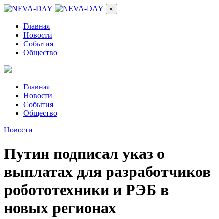
×
Главная
Новости
События
Общество
Главная
Новости
События
Общество
Новости
Путин подписал указ о
выплатах для разработчиков
робототехники и РЭБ в
новых регионах