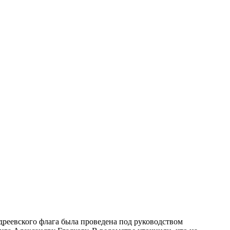
реевского флага была проведена под руководством