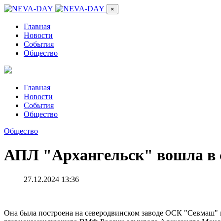
×
Главная
Новости
События
Общество
Главная
Новости
События
Общество
Общество
АПЛ "Архангельск" вошла в
27.12.2024 13:36
Она была построена на северодвинском заводе ОСК "Севмаш" 