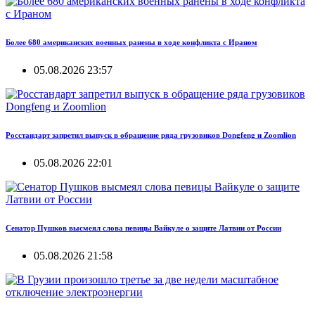
Более 680 американских военных ранены в ходе конфликта с Ираном
05.08.2026 23:57
Росстандарт запретил выпуск в обращение ряда грузовиков Dongfeng и Zoomlion
05.08.2026 22:01
Сенатор Пушков высмеял слова певицы Вайкуле о защите Латвии от России
05.08.2026 21:58