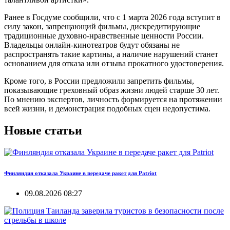
Ранее в Госдуме сообщили, что с 1 марта 2026 года вступит в
силу закон, запрещающий фильмы, дискредитирующие
традиционные духовно-нравственные ценности России.
Владельцы онлайн-кинотеатров будут обязаны не
распространять такие картины, а наличие нарушений станет
основанием для отказа или отзыва прокатного удостоверения.
Кроме того, в России предложили запретить фильмы,
показывающие греховный образ жизни людей старше 30 лет.
По мнению экспертов, личность формируется на протяжении
всей жизни, и демонстрация подобных сцен недопустима.
Новые статьи
Финляндия отказала Украине в передаче ракет для Patriot
09.08.2026 08:27