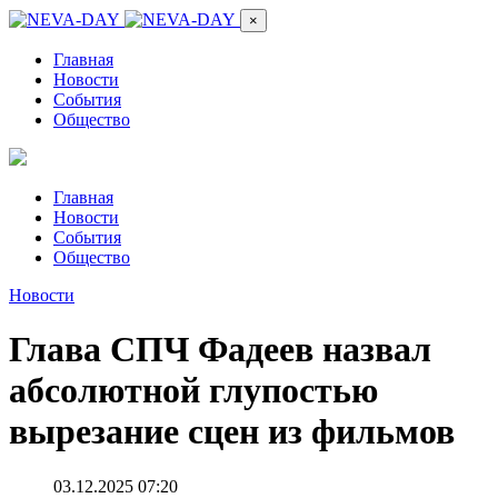
×
Главная
Новости
События
Общество
Главная
Новости
События
Общество
Новости
Глава СПЧ Фадеев назвал
абсолютной глупостью
вырезание сцен из фильмов
03.12.2025 07:20