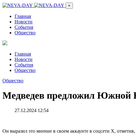
×
Главная
Новости
События
Общество
Главная
Новости
События
Общество
Общество
Медведев предложил Южной К
27.12.2024 12:54
Он выразил это мнение в своем аккаунте в соцсети X, отметив,