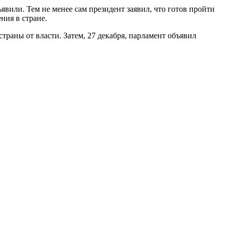
явили. Тем не менее сам президент заявил, что готов пройти
ния в стране.
раны от власти. Затем, 27 декабря, парламент объявил