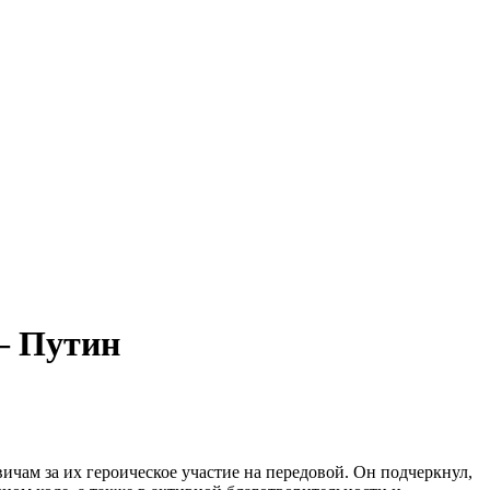
– Путин
чам за их героическое участие на передовой. Он подчеркнул,