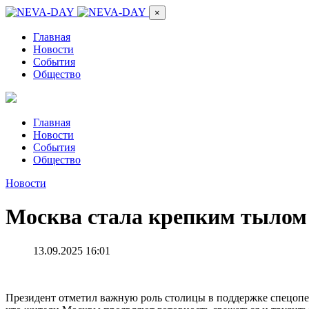
×
Главная
Новости
События
Общество
Главная
Новости
События
Общество
Новости
Москва стала крепким тылом 
13.09.2025 16:01
Президент отметил важную роль столицы в поддержке спецопер