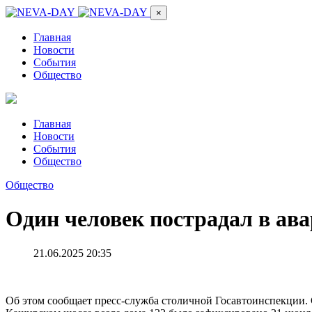
×
Главная
Новости
События
Общество
Главная
Новости
События
Общество
Общество
Один человек пострадал в ав
21.06.2025 20:35
Об этом сообщает пресс-служба столичной Госавтоинспекции. 