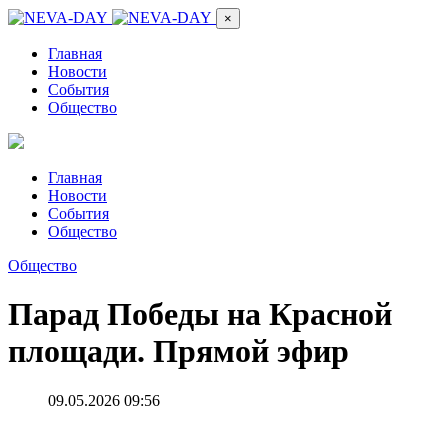
×
Главная
Новости
События
Общество
Главная
Новости
События
Общество
Общество
Парад Победы на Красной
площади. Прямой эфир
09.05.2026 09:56