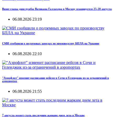
Визит главы дипслужбы Ватикана Галлахера в Москву планируется 25-28 августа
06.08.2026 23:19
СМИ сообщили о подземных заводах по производству БПЛА на Украине
06.08.2026 22:10
"Аэрофлот" изменит расписание рейсов в Сочи и Геленджик из-за ограничений в
аэропортах
06.08.2026 21:55
7 августа может стать последним жарким днем лета в Москве