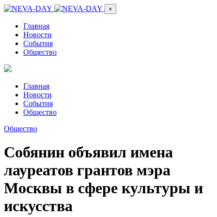
×
Главная
Новости
События
Общество
Главная
Новости
События
Общество
Общество
Собянин объявил имена
лауреатов грантов мэра
Москвы в сфере культуры и
искусства