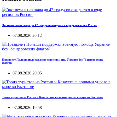
Экстремальная жара до 42 градусов ожидается в ряде регионов России
07.08.2026 20:12
Президент Польши поддержал военную помощь Украине без "бандеровских
флагов"
07.08.2026 20:05
Троих туристов из России и Казахстана волнами унесло в море во Вьетнаме
07.08.2026 19:58