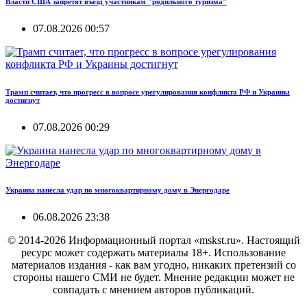
Власти США запретят въезд участникам "родильного туризма"
07.08.2026 00:57
Трамп считает, что прогресс в вопросе урегулирования конфликта РФ и Украины
достигнут
07.08.2026 00:29
Украина нанесла удар по многоквартирному дому в Энергодаре
06.08.2026 23:38
© 2014-2026 Информационный портал «mskst.ru». Настоящий
ресурс может содержать материалы 18+. Использование
материалов издания - как вам угодно, никаких претензий со
стороны нашего СМИ не будет. Мнение редакции может не
совпадать с мнением авторов публикаций.