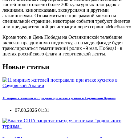
гостей подготовлено более 200 культурных площадок с
лекциями, кинопоказами, экскурсиями и другими
активностями. Ознакомиться с программой можно на
специальной странице, некоторые события требуют билетов
или предварительной регистрации через сервис «Мосбилет».
Кроме того, в День Победы на Останкинской телебашне
включат праздничную подсветку, а на медиафасаде будет
транслироваться тематический ролик «9 мая. Победа!» в
цветах российского флага и георгиевской ленты.
Новые статьи
11 мирных жителей пострадали при атаке хуситов в Саудовской Аравии
07.08.2026 01:31