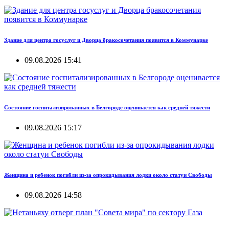
Здание для центра госуслуг и Дворца бракосочетания появится в Коммунарке
09.08.2026 15:41
Состояние госпитализированных в Белгороде оценивается как средней тяжести
09.08.2026 15:17
Женщина и ребенок погибли из-за опрокидывания лодки около статуи Свободы
09.08.2026 14:58