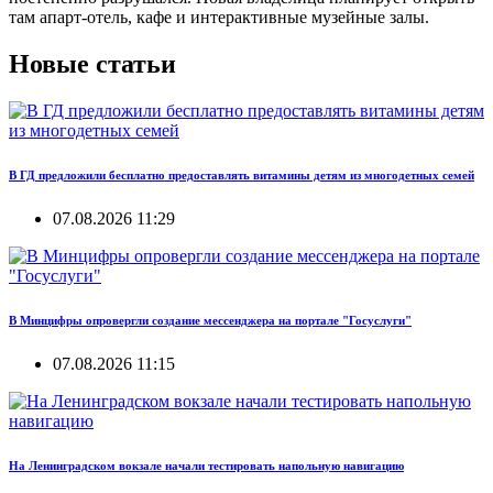
там апарт-отель, кафе и интерактивные музейные залы.
Новые статьи
В ГД предложили бесплатно предоставлять витамины детям из многодетных семей
07.08.2026 11:29
В Минцифры опровергли создание мессенджера на портале "Госуслуги"
07.08.2026 11:15
На Ленинградском вокзале начали тестировать напольную навигацию