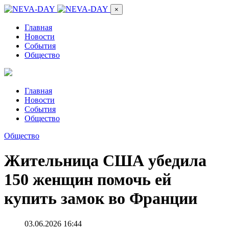
×
Главная
Новости
События
Общество
Главная
Новости
События
Общество
Общество
Жительница США убедила
150 женщин помочь ей
купить замок во Франции
03.06.2026 16:44