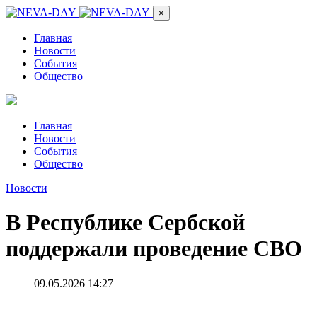
×
Главная
Новости
События
Общество
Главная
Новости
События
Общество
Новости
В Республике Сербской
поддержали проведение СВО
09.05.2026 14:27