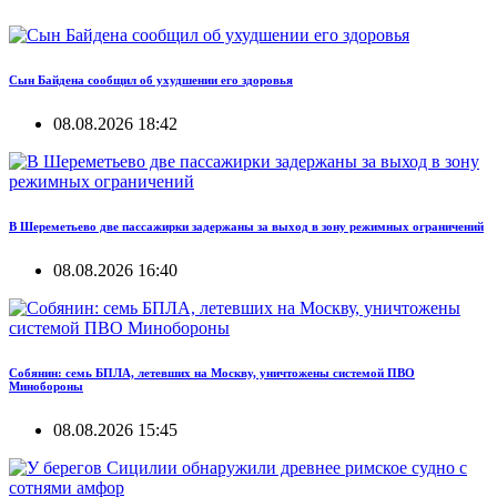
Сын Байдена сообщил об ухудшении его здоровья
08.08.2026 18:42
В Шереметьево две пассажирки задержаны за выход в зону режимных ограничений
08.08.2026 16:40
Собянин: семь БПЛА, летевших на Москву, уничтожены системой ПВО
Минобороны
08.08.2026 15:45