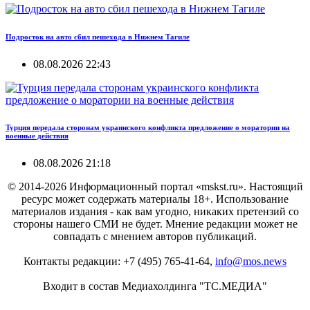
Подросток на авто сбил пешехода в Нижнем Тагиле
08.08.2026 22:43
Турция передала сторонам украинского конфликта предложение о моратории на
военные действия
08.08.2026 21:18
© 2014-2026 Информационный портал «mskst.ru». Настоящий
ресурс может содержать материалы 18+. Использование
материалов издания - как вам угодно, никаких претензий со
стороны нашего СМИ не будет. Мнение редакции может не
совпадать с мнением авторов публикаций.
Контакты редакции: +7 (495) 765-41-64,
info@mos.news
Входит в состав Медиахолдинга "ТС.МЕДИА"