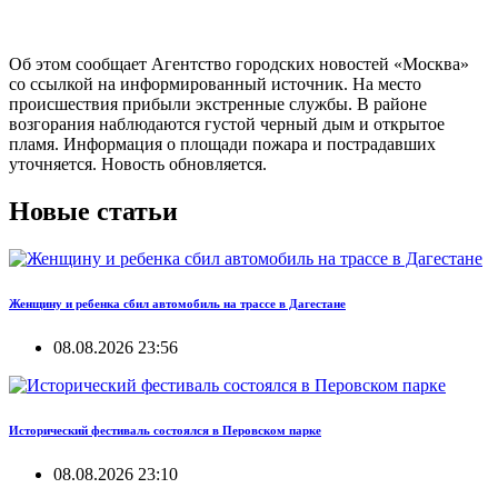
Об этом сообщает Агентство городских новостей «Москва»
со ссылкой на информированный источник. На место
происшествия прибыли экстренные службы. В районе
возгорания наблюдаются густой черный дым и открытое
пламя. Информация о площади пожара и пострадавших
уточняется. Новость обновляется.
Новые статьи
Женщину и ребенка сбил автомобиль на трассе в Дагестане
08.08.2026 23:56
Исторический фестиваль состоялся в Перовском парке
08.08.2026 23:10