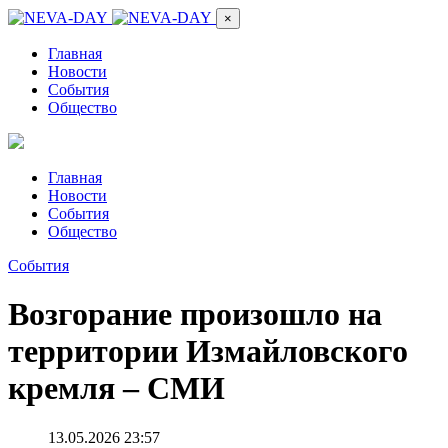
×
Главная
Новости
События
Общество
Главная
Новости
События
Общество
События
Возгорание произошло на
территории Измайловского
кремля – СМИ
13.05.2026 23:57